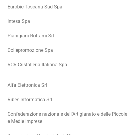
Eurobic Toscana Sud Spa
Intesa Spa
Pianigiani Rottami Srl
Collepromozione Spa
RCR Cristalleria Italiana Spa
Alfa Elettronica Srl
Ribes Informatica Srl
Confederazione nazionale dell’Artigianato e delle Piccole
e Medie Imprese