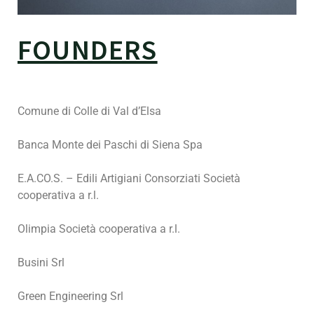
FOUNDERS
Comune di Colle di Val d’Elsa
Banca Monte dei Paschi di Siena Spa
E.A.CO.S. – Edili Artigiani Consorziati Società
cooperativa a r.l.
Olimpia Società cooperativa a r.l.
Busini Srl
Green Engineering Srl