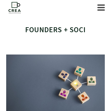
FOUNDERS + SOCI