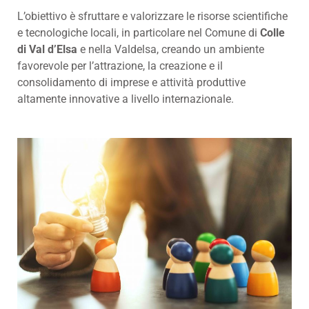
L’obiettivo è sfruttare e valorizzare le risorse scientifiche
e tecnologiche locali, in particolare nel Comune di
Colle
di Val d’Elsa
e nella Valdelsa, creando un ambiente
favorevole per l’attrazione, la creazione e il
consolidamento di imprese e attività produttive
altamente innovative a livello internazionale.