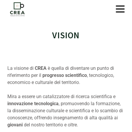
VISION
La visione di
CREA
è quella di diventare un punto di
riferimento per il
progresso scientifico
, tecnologico,
economico e culturale del territorio.
Mira a essere un catalizzatore di ricerca scientifica e
innovazione tecnologica
, promuovendo la formazione,
la disseminazione culturale e scientifica e lo scambio di
conoscenze, offrendo insegnamento di alta qualità ai
giovani
del nostro territorio e oltre.