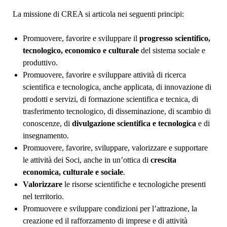
La missione di CREA si articola nei seguenti principi:
Promuovere, favorire e sviluppare il
progresso scientifico,
tecnologico, economico e culturale
del sistema sociale e
produttivo.
Promuovere, favorire e sviluppare attività di ricerca
scientifica e tecnologica, anche applicata, di innovazione di
prodotti e servizi, di formazione scientifica e tecnica, di
trasferimento tecnologico, di disseminazione, di scambio di
conoscenze, di
divulgazione scientifica e tecnologica
e di
insegnamento.
Promuovere, favorire, sviluppare, valorizzare e supportare
le attività dei Soci, anche in un’ottica di
crescita
economica, culturale e sociale
.
Valorizzare
le risorse scientifiche e tecnologiche presenti
nel territorio.
Promuovere e sviluppare condizioni per l’attrazione, la
creazione ed il rafforzamento di imprese e di attività