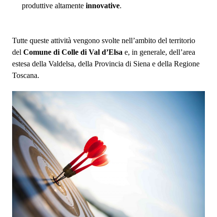
produttive altamente
innovative
.
Tutte queste attività vengono svolte nell’ambito del territorio
del
Comune di Colle di Val d’Elsa
e, in generale, dell’area
estesa della Valdelsa, della Provincia di Siena e della Regione
Toscana.