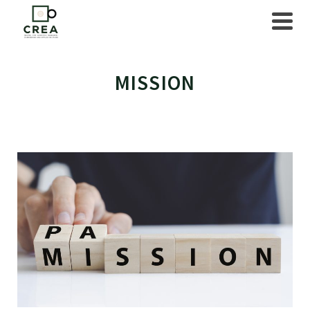
MISSION